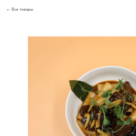
Все товары