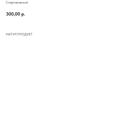
Спартаковский
300,00
р.
НАТУР.ПРОДУКТ