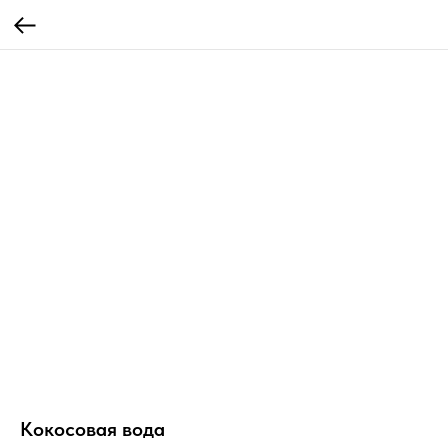
Кокосовая вода